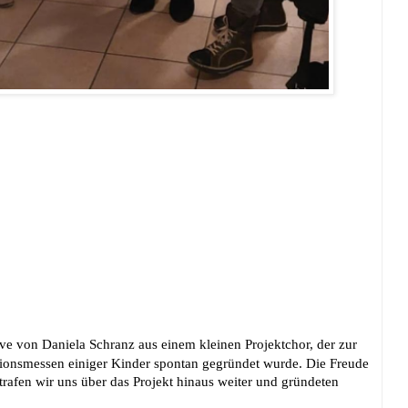
tive von Daniela Schranz
aus einem kleinen Projektchor, der zur
onsmessen einiger Kinder spontan gegründet wurde. Die Freude
rafen wir uns über das Projekt hinaus weiter und gründeten